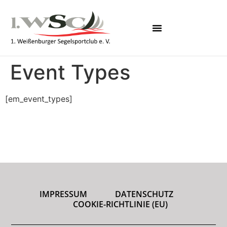
Event Types
[em_event_types]
IMPRESSUM
DATENSCHUTZ
COOKIE-RICHTLINIE (EU)