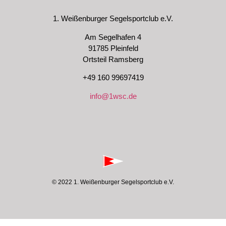
1. Weißenburger Segelsportclub e.V.
Am Segelhafen 4
91785 Pleinfeld
Ortsteil Ramsberg
+49 160 99697419
info@1wsc.de
© 2022 1. Weißenburger Segelsportclub e.V.