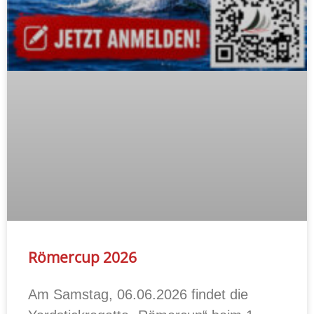
Römercup 2026
Am Samstag, 06.06.2026 findet die