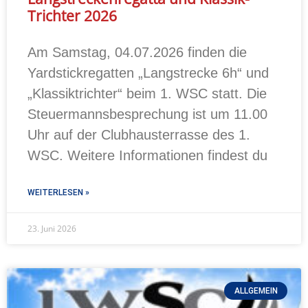
Trichter 2026
Am Samstag, 04.07.2026 finden die
Yardstickregatten „Langstrecke 6h“ und
„Klassiktrichter“ beim 1. WSC statt. Die
Steuermannsbesprechung ist um 11.00
Uhr auf der Clubhausterrasse des 1.
WSC. Weitere Informationen findest du
WEITERLESEN »
23. Juni 2026
ALLGEMEIN