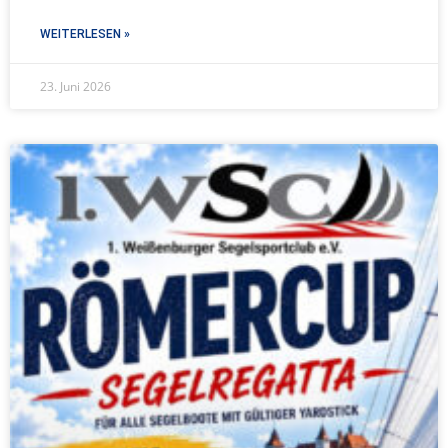
WEITERLESEN »
23. Juni 2026