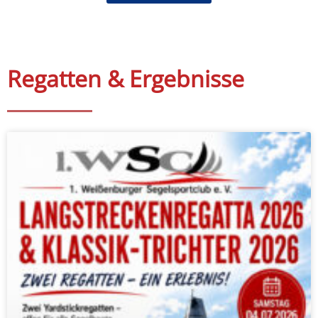
Regatten & Ergebnisse