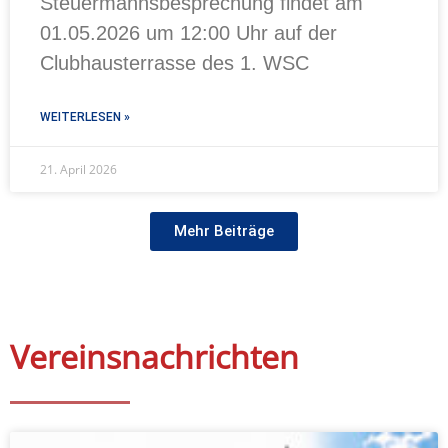
Steuermannsbesprechung findet am
01.05.2026 um 12:00 Uhr auf der
Clubhausterrasse des 1. WSC
WEITERLESEN »
21. April 2026
Mehr Beiträge
Vereinsnachrichten