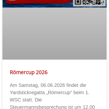
Römercup 2026
Am Samstag, 06.06.2026 findet die
Yardstickregatta „Römercup“ beim 1.
WSC statt. Die
Steuermannsbesprechung ist um 12.00