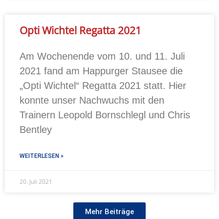
Opti Wichtel Regatta 2021
Am Wochenende vom 10. und 11. Juli
2021 fand am Happurger Stausee die
„Opti Wichtel“ Regatta 2021 statt. Hier
konnte unser Nachwuchs mit den
Trainern Leopold Bornschlegl und Chris
Bentley
WEITERLESEN »
20. Juli 2021
Mehr Beiträge