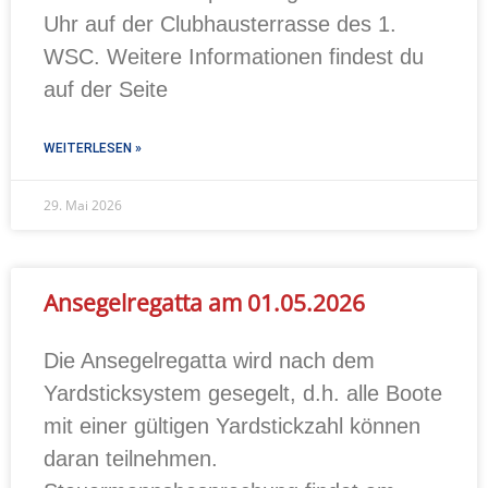
Uhr auf der Clubhausterrasse des 1.
WSC. Weitere Informationen findest du
auf der Seite
WEITERLESEN »
29. Mai 2026
Ansegelregatta am 01.05.2026
Die Ansegelregatta wird nach dem
Yardsticksystem gesegelt, d.h. alle Boote
mit einer gültigen Yardstickzahl können
daran teilnehmen.