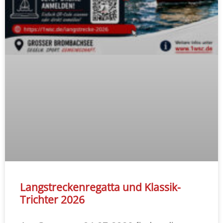
Langstreckenregatta und Klassik-
Trichter 2026