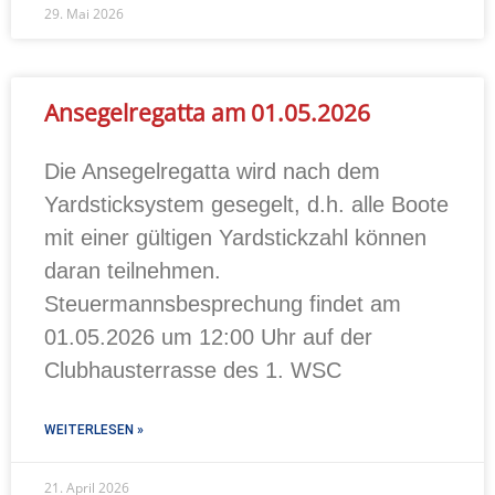
29. Mai 2026
Ansegelregatta am 01.05.2026
Die Ansegelregatta wird nach dem
Yardsticksystem gesegelt, d.h. alle Boote
mit einer gültigen Yardstickzahl können
daran teilnehmen.
Steuermannsbesprechung findet am
01.05.2026 um 12:00 Uhr auf der
Clubhausterrasse des 1. WSC
WEITERLESEN »
21. April 2026