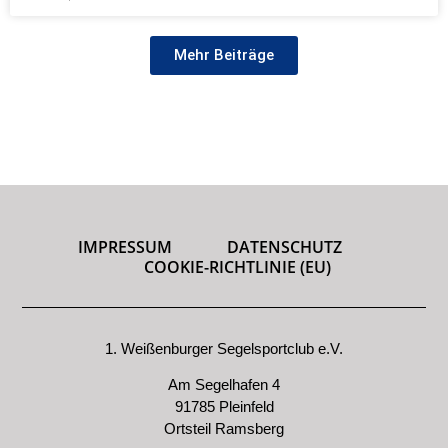
Mehr Beiträge
IMPRESSUM
DATENSCHUTZ
COOKIE-RICHTLINIE (EU)
1. Weißenburger Segelsportclub e.V.
Am Segelhafen 4
91785 Pleinfeld
Ortsteil Ramsberg