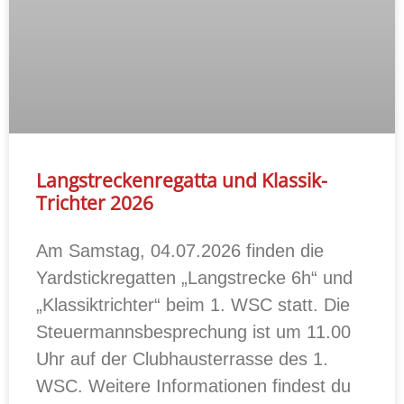
Langstreckenregatta und Klassik-
Trichter 2026
Am Samstag, 04.07.2026 finden die
Yardstickregatten „Langstrecke 6h“ und
„Klassiktrichter“ beim 1. WSC statt. Die
Steuermannsbesprechung ist um 11.00
Uhr auf der Clubhausterrasse des 1.
WSC. Weitere Informationen findest du