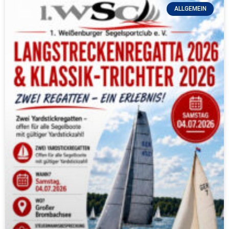
ALLGEMEIN