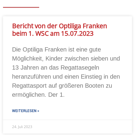
Bericht von der Optiliga Franken
beim 1. WSC am 15.07.2023
Die Optiliga Franken ist eine gute
Möglichkeit, Kinder zwischen sieben und
13 Jahren an das Regattasegeln
heranzuführen und einen Einstieg in den
Regattasport auf größeren Booten zu
ermöglichen. Der 1.
WEITERLESEN »
24. Juli 2023