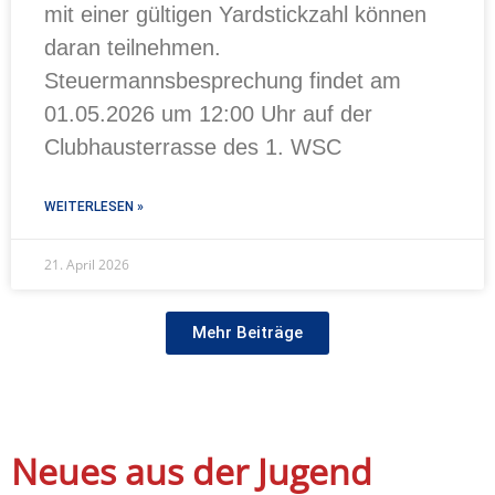
mit einer gültigen Yardstickzahl können
daran teilnehmen.
Steuermannsbesprechung findet am
01.05.2026 um 12:00 Uhr auf der
Clubhausterrasse des 1. WSC
WEITERLESEN »
21. April 2026
Mehr Beiträge
Neues aus der Jugend