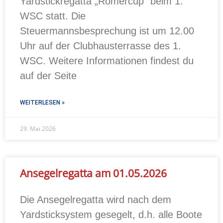
Yardstickregatta „Römercup“ beim 1.
WSC statt. Die
Steuermannsbesprechung ist um 12.00
Uhr auf der Clubhausterrasse des 1.
WSC. Weitere Informationen findest du
auf der Seite
WEITERLESEN »
29. Mai 2026
Ansegelregatta am 01.05.2026
Die Ansegelregatta wird nach dem
Yardsticksystem gesegelt, d.h. alle Boote