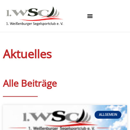
Aktuelles
Alle Beiträge
ALLGEMEIN