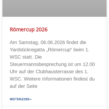
Römercup 2026
Am Samstag, 06.06.2026 findet die
Yardstickregatta „Römercup“ beim 1.
WSC statt. Die
Steuermannsbesprechung ist um 12.00
Uhr auf der Clubhausterrasse des 1.
WSC. Weitere Informationen findest du
auf der Seite
WEITERLESEN »