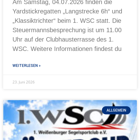
Am Samstag, 04.07.2026 finden die
Yardstickregatten „Langstrecke 6h“ und
„Klassiktrichter“ beim 1. WSC statt. Die
Steuermannsbesprechung ist um 11.00
Uhr auf der Clubhausterrasse des 1.
WSC. Weitere Informationen findest du
WEITERLESEN »
23. Juni 2026
ALLGEMEIN