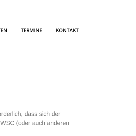
TEN
TERMINE
KONTAKT
orderlich, dass sich der
. WSC (oder auch anderen