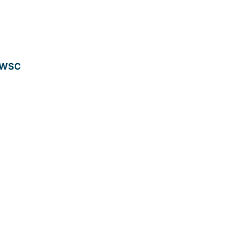
. WSC