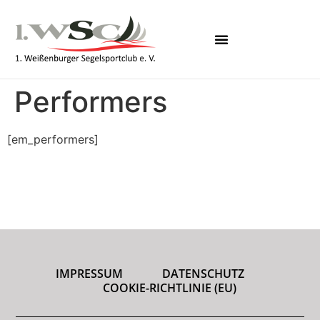
Performers
[em_performers]
IMPRESSUM
DATENSCHUTZ
COOKIE-RICHTLINIE (EU)