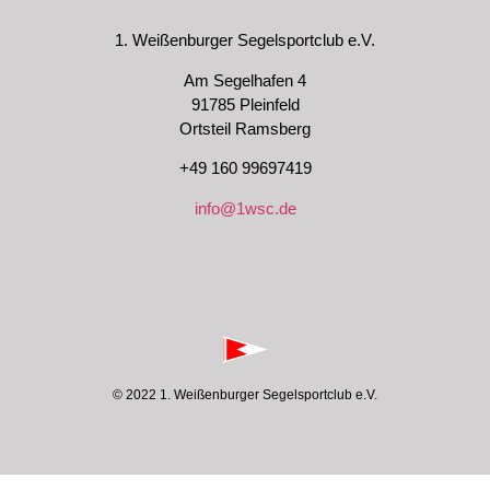
1. Weißenburger Segelsportclub e.V.
Am Segelhafen 4
91785 Pleinfeld
Ortsteil Ramsberg
+49 160 99697419
info@1wsc.de
© 2022 1. Weißenburger Segelsportclub e.V.