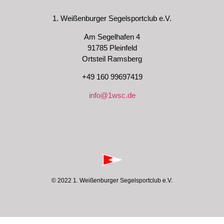
1. Weißenburger Segelsportclub e.V.
Am Segelhafen 4
91785 Pleinfeld
Ortsteil Ramsberg
+49 160 99697419
info@1wsc.de
© 2022 1. Weißenburger Segelsportclub e.V.