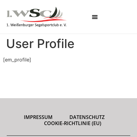
User Profile
[em_profile]
IMPRESSUM
DATENSCHUTZ
COOKIE-RICHTLINIE (EU)