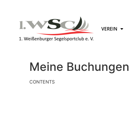
VEREIN
Meine Buchunge
CONTENTS