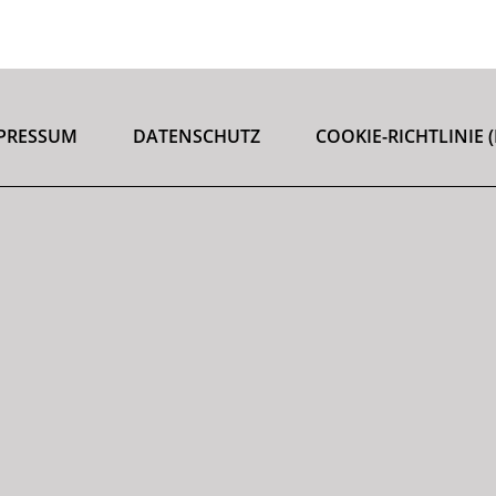
PRESSUM
DATENSCHUTZ
COOKIE-RICHTLINIE (