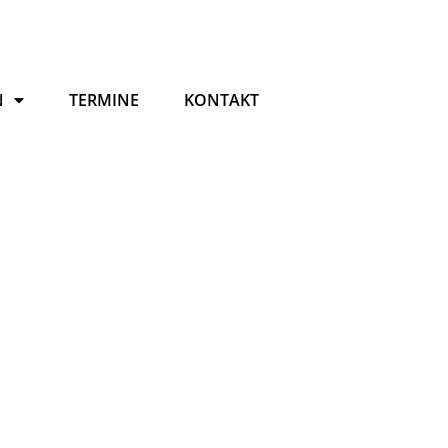
N
TERMINE
KONTAKT