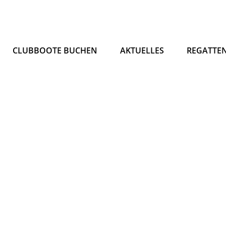
CLUBBOOTE BUCHEN
AKTUELLES
REGATTE
n