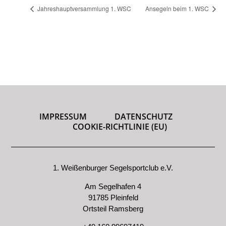
Jahreshauptversammlung 1. WSC
Ansegeln beim 1. WSC
IMPRESSUM
DATENSCHUTZ
COOKIE-RICHTLINIE (EU)
1. Weißenburger Segelsportclub e.V.
Am Segelhafen 4
91785 Pleinfeld
Ortsteil Ramsberg