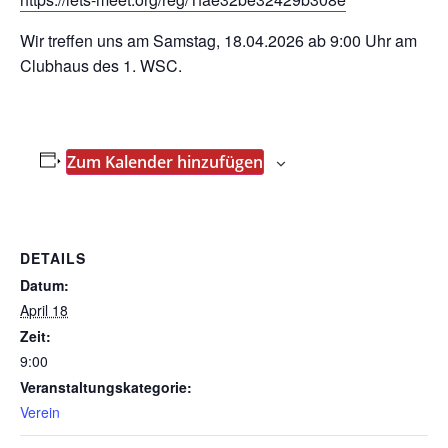
Wir treffen uns am Samstag, 18.04.2026 ab 9:00 Uhr am
Clubhaus des 1. WSC.
Zum Kalender hinzufügen
DETAILS
Datum:
April 18
Zeit:
9:00
Veranstaltungskategorie:
Verein