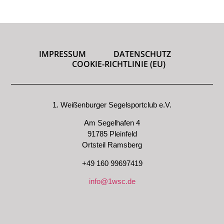
IMPRESSUM
DATENSCHUTZ
COOKIE-RICHTLINIE (EU)
1. Weißenburger Segelsportclub e.V.
Am Segelhafen 4
91785 Pleinfeld
Ortsteil Ramsberg
+49 160 99697419
info@1wsc.de