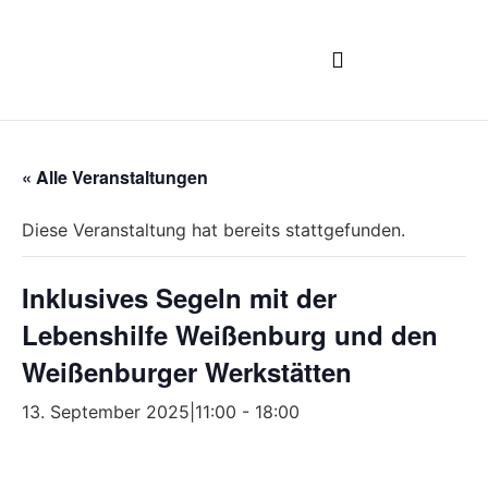
CLUBBOOTE BUCHEN
« Alle Veranstaltungen
Diese Veranstaltung hat bereits stattgefunden.
Inklusives Segeln mit der
Lebenshilfe Weißenburg und den
Weißenburger Werkstätten
13. September 2025|11:00
-
18:00