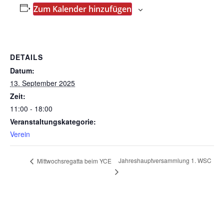
Zum Kalender hinzufügen
DETAILS
Datum:
13. September 2025
Zeit:
11:00 - 18:00
Veranstaltungskategorie:
Verein
Jahreshauptversammlung 1. WSC
Mittwochsregatta beim YCE