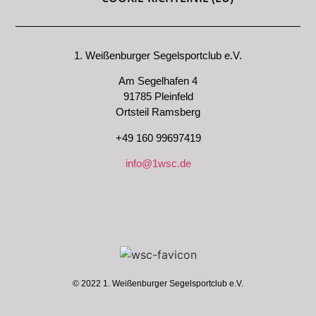
1. Weißenburger Segelsportclub e.V.
Am Segelhafen 4
91785 Pleinfeld
Ortsteil Ramsberg
+49 160 99697419
info@1wsc.de
© 2022 1. Weißenburger Segelsportclub e.V.