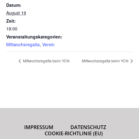
Datum:
August 19
Zeit:
18:00
Veranstaltungskategorien:
Mittwochsregatta
,
Verein
Mittwochsregatta beim YCN
Mittwochsregatta beim YCN
IMPRESSUM
DATENSCHUTZ
COOKIE-RICHTLINIE (EU)