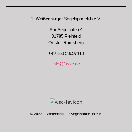
1. Weißenburger Segelsportclub e.V.
Am Segelhafen 4
91785 Pleinfeld
Ortsteil Ramsberg
+49 160 99697419
info@1wsc.de
© 2022 1. Weißenburger Segelsportclub e.V.