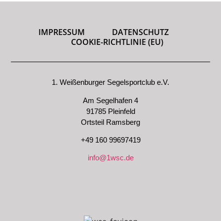
IMPRESSUM
DATENSCHUTZ
COOKIE-RICHTLINIE (EU)
1. Weißenburger Segelsportclub e.V.
Am Segelhafen 4
91785 Pleinfeld
Ortsteil Ramsberg
+49 160 99697419
info@1wsc.de