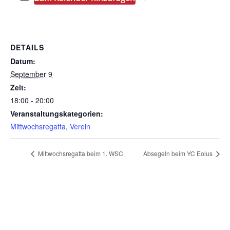
DETAILS
Datum:
September 9
Zeit:
18:00 - 20:00
Veranstaltungskategorien:
Mittwochsregatta
,
Verein
Mittwochsregatta beim 1. WSC
Absegeln beim YC Eolus