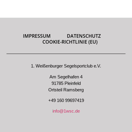
IMPRESSUM
DATENSCHUTZ
COOKIE-RICHTLINIE (EU)
1. Weißenburger Segelsportclub e.V.
Am Segelhafen 4
91785 Pleinfeld
Ortsteil Ramsberg
+49 160 99697419
info@1wsc.de