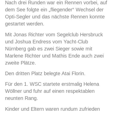
Nach drei Runden war ein Rennen vorbei, auf
dem See folgte ein „fliegender“ Wechsel der
Opti-Segler und das nächste Rennen konnte
gestartet werden.
Mit Jonas Richter vom Segelclub Hersbruck
und Joshua Endress vom Yacht-Club
Nürnberg gab es zwei Sieger sowie mit
Marlene Richter und Mathis Ende auch zwei
zweite Plätze.
Den dritten Platz belegte Atai Florin.
Für den 1. WSC startete erstmalig Helena
Wöllner und fuhr auf einen respektablen
neunten Rang.
Kinder und Eltern waren rundum zufrieden