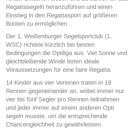
Regattasegeln heranzuführen und einen
Einstieg in den Regattasport auf größeren
Booten zu ermöglichen.
Der 1. Weißenburger Segelsportclub (1.
WSC) richtete kürzlich bei besten
Bedingungen die Optiliga aus. Viel Sonne und
gleichbleibende Winde boten ideale
Voraussetzungen für eine faire Regatta.
14 Kinder aus vier Vereinen traten in 18
Rennen gegeneinander an, wobei immer nur
vier bis fünf Segler pro Rennen teilnahmen
und jeder immer auf einem anderen Opti
segeln musste, um die entsprechende
Chancengleichheit zu gewährleisten.