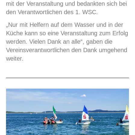
mit der Veranstaltung und bedankten sich bei
den Verantwortlichen des 1. WSC.
„Nur mit Helfern auf dem Wasser und in der
Küche kann so eine Veranstaltung zum Erfolg
werden. Vielen Dank an alle“, gaben die
Vereinsverantwortlichen den Dank umgehend
weiter.