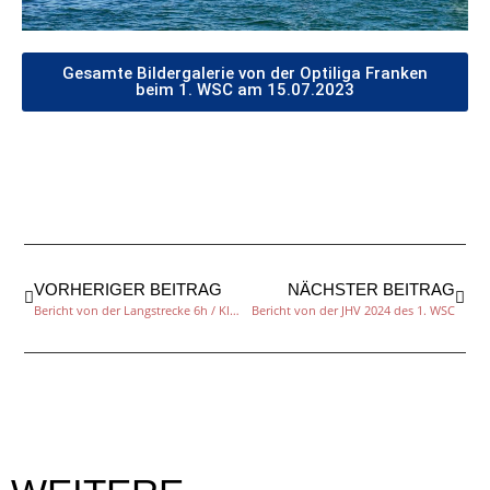
Gesamte Bildergalerie von der Optiliga Franken
beim 1. WSC am 15.07.2023
VORHERIGER BEITRAG
NÄCHSTER BEITRAG
Bericht von der Langstrecke 6h / Klassik Trichter 2023
Bericht von der JHV 2024 des 1. WSC