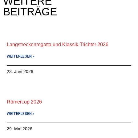
WEITERE
BEITRÄGE
Langstreckenregatta und Klassik-Trichter 2026
WEITERLESEN »
23. Juni 2026
Römercup 2026
WEITERLESEN »
29. Mai 2026