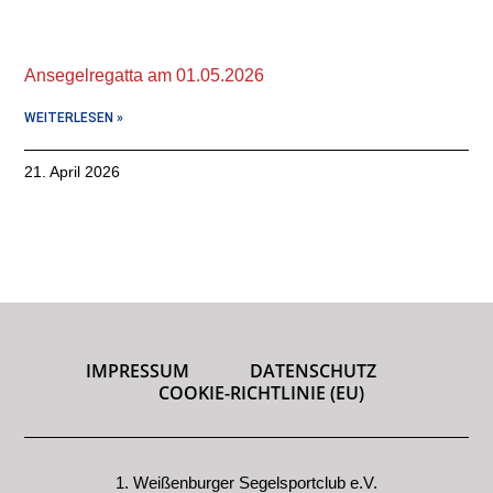
Ansegelregatta am 01.05.2026
WEITERLESEN »
21. April 2026
IMPRESSUM
DATENSCHUTZ
COOKIE-RICHTLINIE (EU)
1. Weißenburger Segelsportclub e.V.