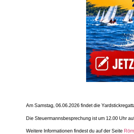
Am Samstag, 06.06.2026 findet die Yardstickregatt
Die Steuermannsbesprechung ist um 12.00 Uhr auf
Weitere Informationen findest du auf der Seite
Röm