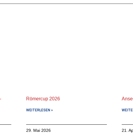
-
Römercup 2026
Anse
WEITERLESEN »
WEITE
29. Mai 2026
21. Ap