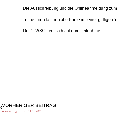
Die Ausschreibung und die Onlineanmeldung zum 
Teilnehmen können alle Boote mit einer gültigen Ya
Der 1. WSC freut sich auf eure Teilnahme.
VORHERIGER BEITRAG
Ansegelregatta am 01.05.2026