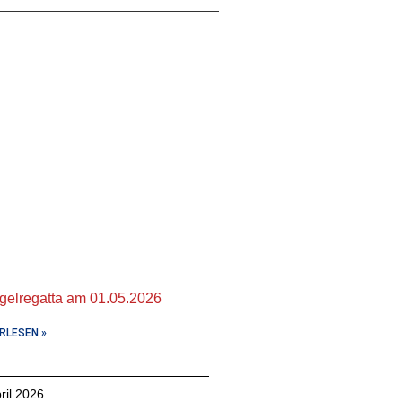
gelregatta am 01.05.2026
RLESEN »
ril 2026