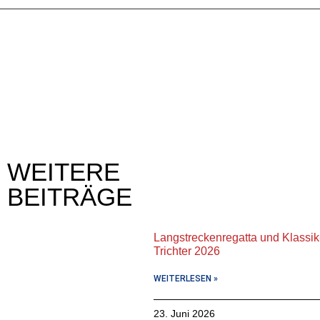
WEITERE
BEITRÄGE
Langstreckenregatta und Klassik
Trichter 2026
WEITERLESEN »
23. Juni 2026