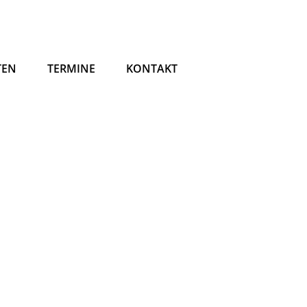
TEN
TERMINE
KONTAKT