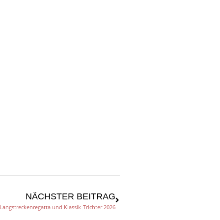
NÄCHSTER BEITRAG
Langstreckenregatta und Klassik-Trichter 2026