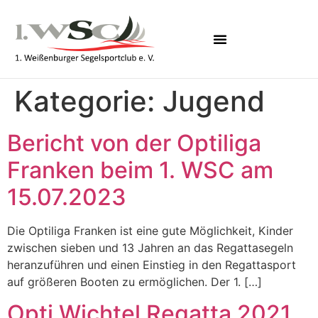
Kategorie:
Jugend
Bericht von der Optiliga
Franken beim 1. WSC am
15.07.2023
Die Optiliga Franken ist eine gute Möglichkeit, Kinder
zwischen sieben und 13 Jahren an das Regattasegeln
heranzuführen und einen Einstieg in den Regattasport
auf größeren Booten zu ermöglichen. Der 1. […]
Opti Wichtel Regatta 2021