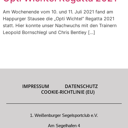
Am Wochenende vom 10. und 11. Juli 2021 fand am
Happurger Stausee die „Opti Wichtel“ Regatta 2021
statt. Hier konnte unser Nachwuchs mit den Trainern
Leopold Bornschlegl und Chris Bentley […]
IMPRESSUM
DATENSCHUTZ
COOKIE-RICHTLINIE (EU)
1. Weißenburger Segelsportclub e.V.
Am Segelhafen 4